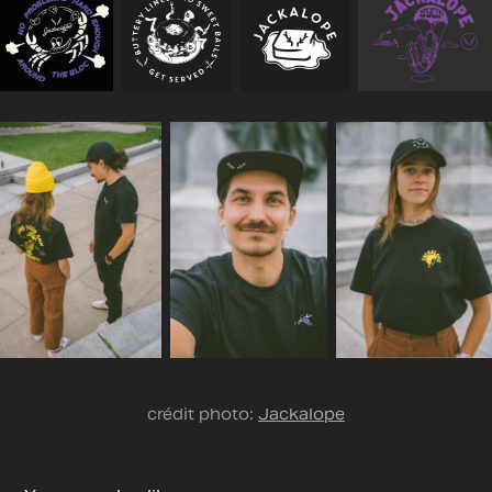
crédit photo:
Jackalope