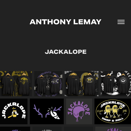
ANTHONY LEMAY
JACKALOPE